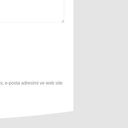
ı, e-posta adresimi ve web site